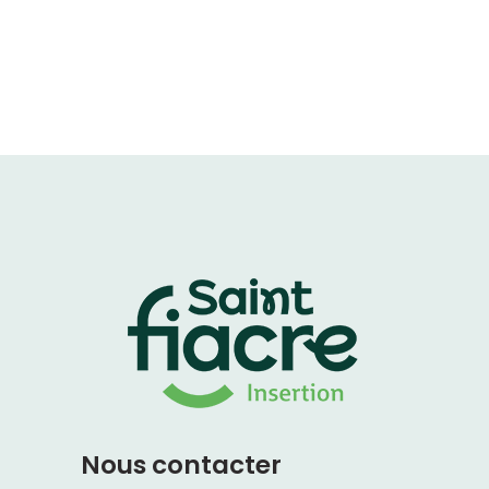
Nous contacter