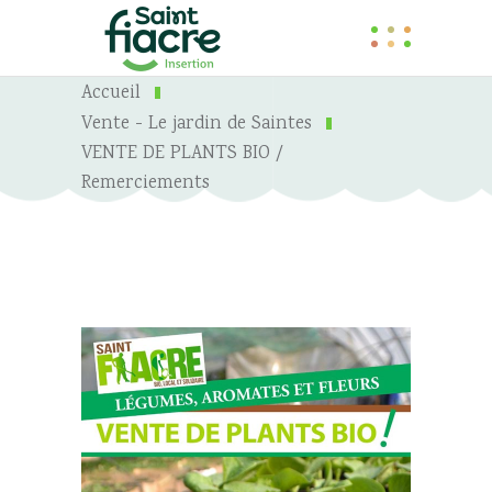
Accueil
Vente - Le jardin de Saintes
VENTE DE PLANTS BIO /
Remerciements