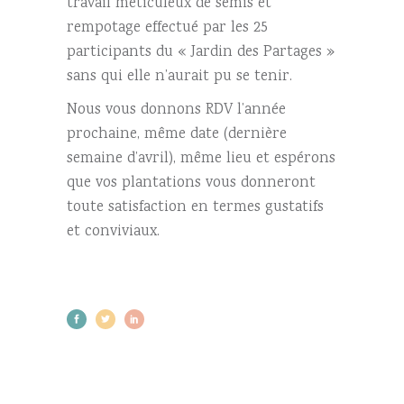
travail méticuleux de semis et
rempotage effectué par les 25
participants du « Jardin des Partages »
sans qui elle n’aurait pu se tenir.
Nous vous donnons RDV l’année
prochaine, même date (dernière
semaine d’avril), même lieu et espérons
que vos plantations vous donneront
toute satisfaction en termes gustatifs
et conviviaux.