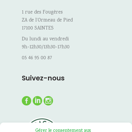
1 rue des Fougères
ZA de l’Ormeau de Pied
17100 SAINTES
Du lundi au vendredi
9h-12h30/13h30-17h30
05 46 95 00 87
Suivez-nous
Gérer le consentement aux