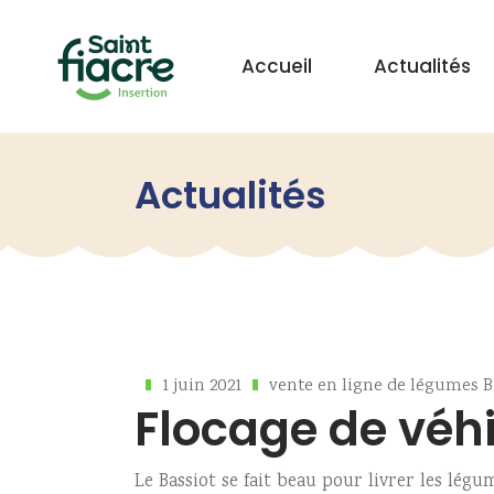
Accueil
Actualités
Actualités
1 juin 2021
vente en ligne de légumes B
Flocage de véhi
Le Bassiot se fait beau pour livrer les légu