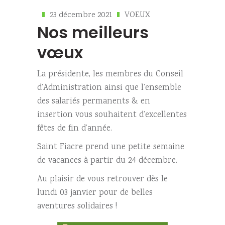
23 décembre 2021
VOEUX
Nos meilleurs
vœux
La présidente, les membres du Conseil
d’Administration ainsi que l’ensemble
des salariés permanents & en
insertion vous souhaitent d’excellentes
fêtes de fin d’année.
Saint Fiacre prend une petite semaine
de vacances à partir du 24 décembre.
Au plaisir de vous retrouver dès le
lundi 03 janvier pour de belles
aventures solidaires !