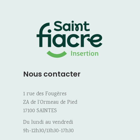
Nous contacter
1 rue des Fougères
ZA de l’Ormeau de Pied
17100 SAINTES
Du lundi au vendredi
9h-12h30/13h30-17h30