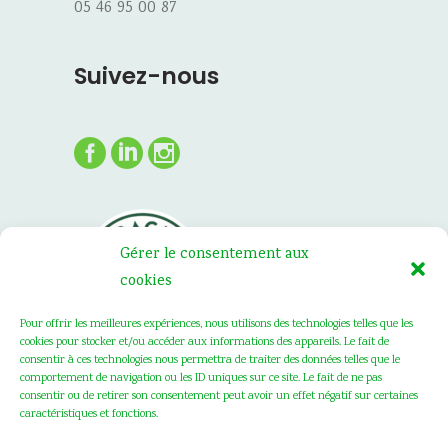
05 46 95 00 87
Suivez-nous
Gérer le consentement aux
cookies
Pour offrir les meilleures expériences, nous utilisons des technologies telles que les
cookies pour stocker et/ou accéder aux informations des appareils. Le fait de
consentir à ces technologies nous permettra de traiter des données telles que le
comportement de navigation ou les ID uniques sur ce site. Le fait de ne pas
consentir ou de retirer son consentement peut avoir un effet négatif sur certaines
caractéristiques et fonctions.