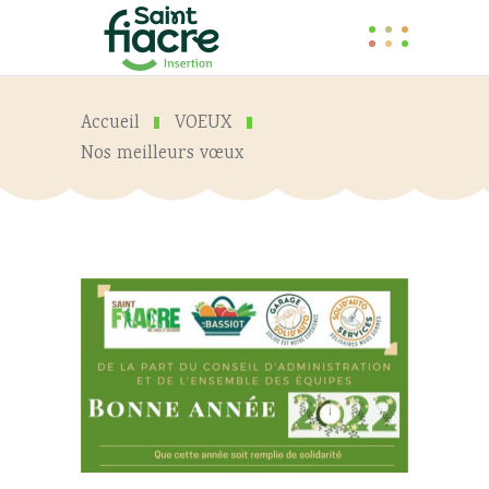
Accueil
VOEUX
Nos meilleurs vœux