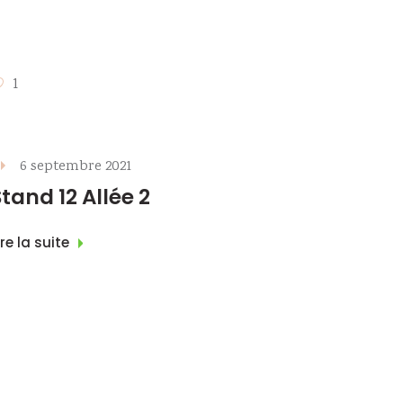
1
6 septembre 2021
Stand 12 Allée 2
ire la suite