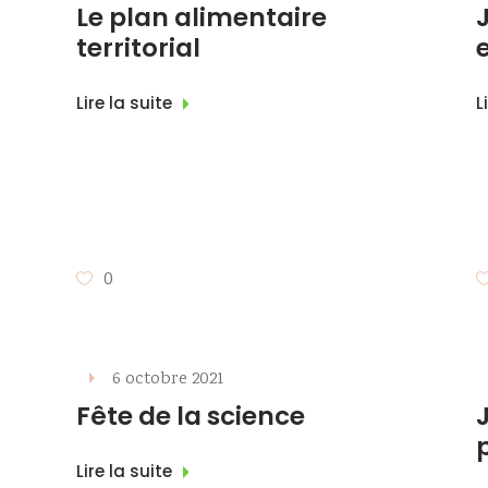
Le plan alimentaire
territorial
Lire la suite
L
0
6 octobre 2021
Fête de la science
Lire la suite