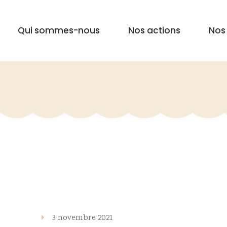
Qui sommes-nous
Nos actions
Nos
3 novembre 2021