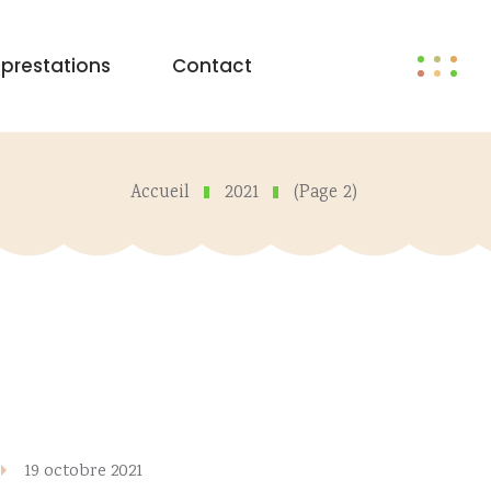
 prestations
Contact
Accueil
2021
(Page 2)
19 octobre 2021