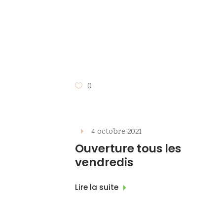
0
4 octobre 2021
Ouverture tous les
vendredis
Lire la suite