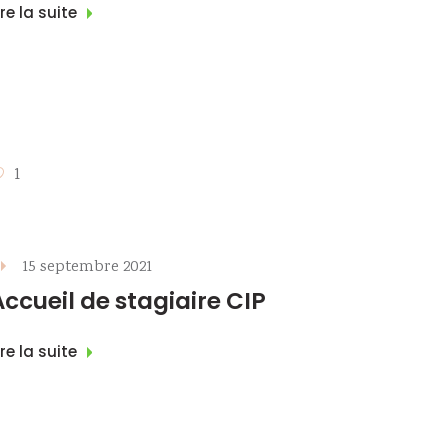
ire la suite
1
15 septembre 2021
Accueil de stagiaire CIP
ire la suite