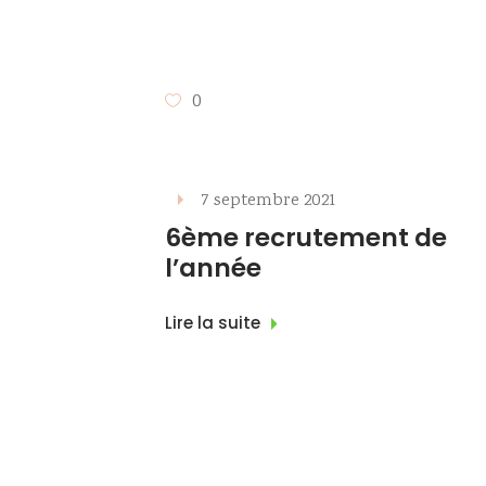
0
7 septembre 2021
6ème recrutement de
l’année
Lire la suite