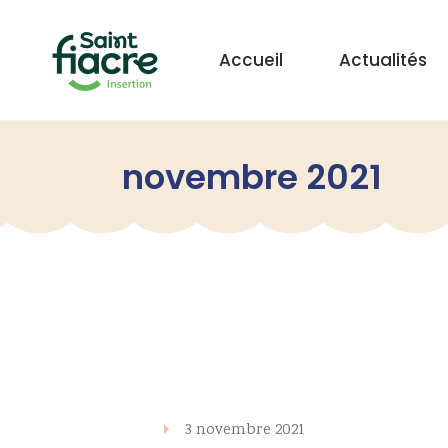
Accueil
Actualités
novembre 2021
3 novembre 2021