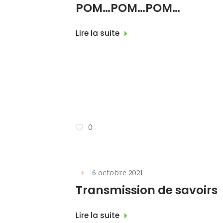
POM…POM…POM…
Lire la suite
0
6 octobre 2021
Transmission de savoirs
Lire la suite