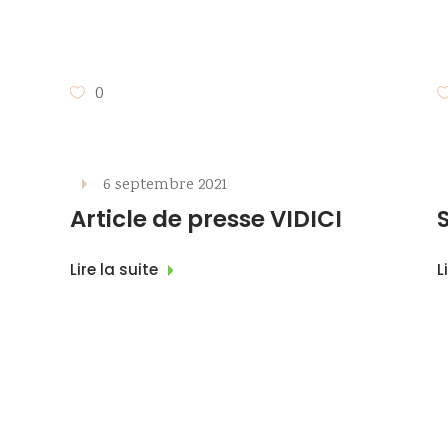
0
6 septembre 2021
Article de presse VIDICI
Lire la suite
L