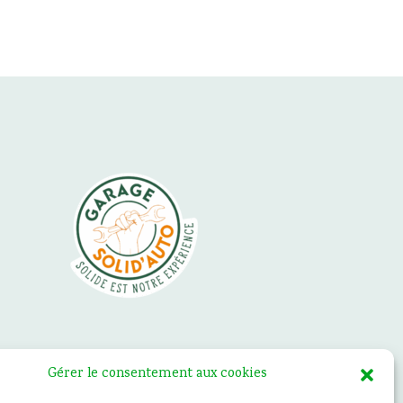
Gérer le consentement aux cookies