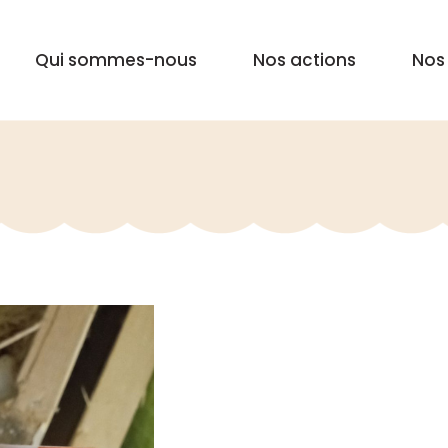
Qui sommes-nous
Nos actions
Nos