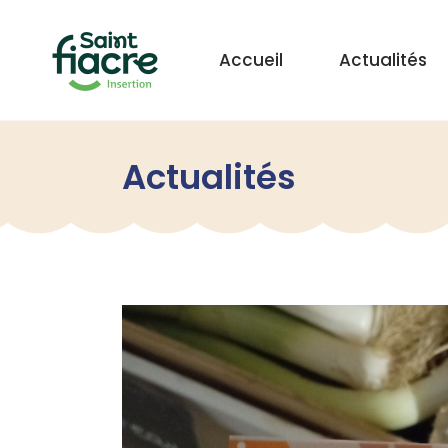
Accueil
Actualités
Actualités