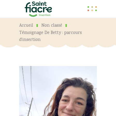
Accueil
Non classé
Témoignage De Betty : parcours
d’insertion