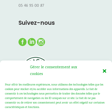
05 46 95 00 87
Suivez-nous
Gérer le consentement aux
cookies
Pour offrir les meilleures expériences, nous utilisons des technologies telles que les
cookies pour stocker et/ou accéder aux informations des appareils. Le fait de
consentir à ces technologies nous permettra de traiter des données telles que le
comportement de navigation ou les ID uniques sur ce site. Le fait de ne pas
consentir ou de retirer son consentement peut avoir un effet négatif sur certaines
caractéristiques et fonctions.