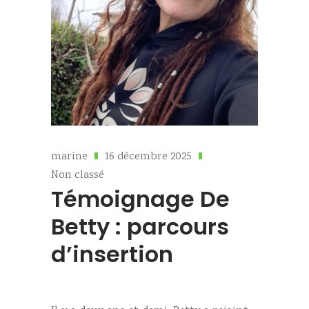
marine
16 décembre 2025
Non classé
Témoignage De
Betty : parcours
d’insertion