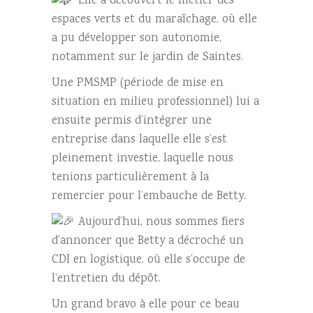
Elle a découvert le métier des
espaces verts et du maraîchage, où elle
a pu développer son autonomie,
notamment sur le jardin de Saintes.
Une PMSMP (période de mise en
situation en milieu professionnel) lui a
ensuite permis d’intégrer une
entreprise dans laquelle elle s’est
pleinement investie, laquelle nous
tenions particulièrement à la
remercier pour l’embauche de Betty.
Aujourd’hui, nous sommes fiers
d’annoncer que Betty a décroché un
CDI en logistique, où elle s’occupe de
l’entretien du dépôt.
Un grand bravo à elle pour ce beau