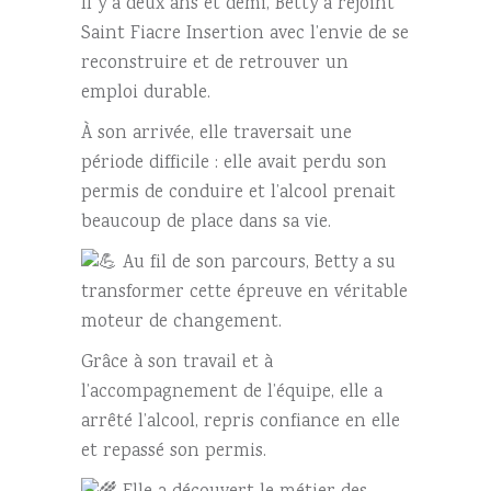
Il
y a deux ans et demi, Betty a rejoint
Saint Fiacre Insertion avec l’envie de se
reconstruire et de retrouver un
emploi durable.
À son arrivée, elle traversait une
période difficile : elle avait perdu son
permis de conduire et l’alcool prenait
beaucoup de place dans sa vie.
Au fil de son parcours, Betty a su
transformer cette épreuve en véritable
moteur de changement.
Grâce à son travail et à
l’accompagnement de l’équipe, elle a
arrêté l’alcool, repris confiance en elle
et repassé son permis.