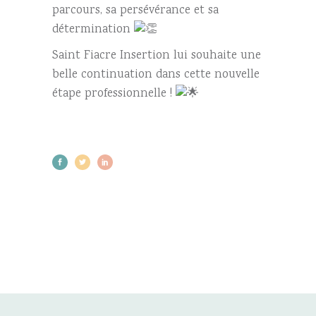
parcours, sa persévérance et sa
détermination
Saint Fiacre Insertion lui souhaite une
belle continuation dans cette nouvelle
étape professionnelle !