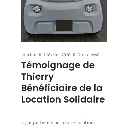
marine
2 février 2026
Non classé
Témoignage de
Thierry
Bénéficiaire de la
Location Solidaire
« J’ai pu bénéficier d’une location