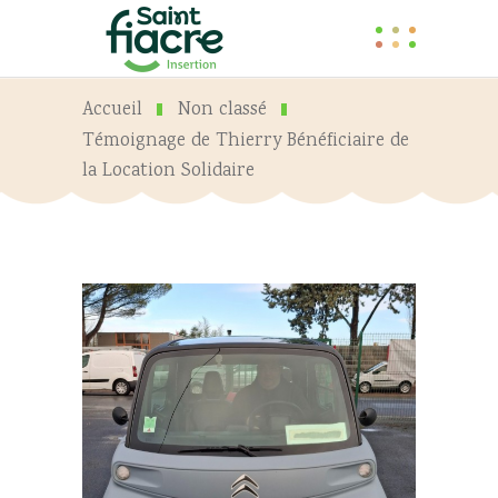
Accueil
Non classé
Témoignage de Thierry Bénéficiaire de
la Location Solidaire