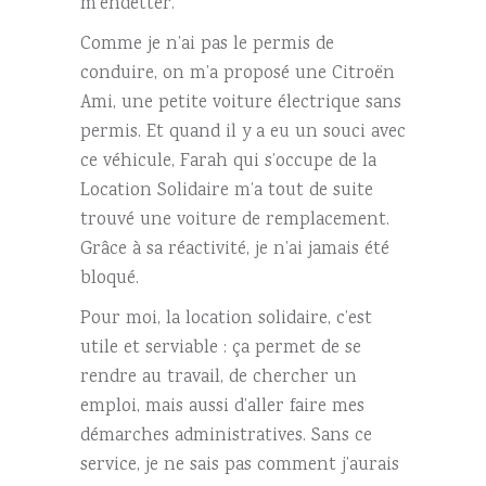
m’endetter.
Comme je n’ai pas le permis de
conduire, on m’a proposé une Citroën
Ami, une petite voiture électrique sans
permis. Et quand il y a eu un souci avec
ce véhicule, Farah qui s’occupe de la
Location Solidaire m’a tout de suite
trouvé une voiture de remplacement.
Grâce à sa réactivité, je n’ai jamais été
bloqué.
Pour moi, la location solidaire, c’est
utile et serviable : ça permet de se
rendre au travail, de chercher un
emploi, mais aussi d’aller faire mes
démarches administratives. Sans ce
service, je ne sais pas comment j’aurais