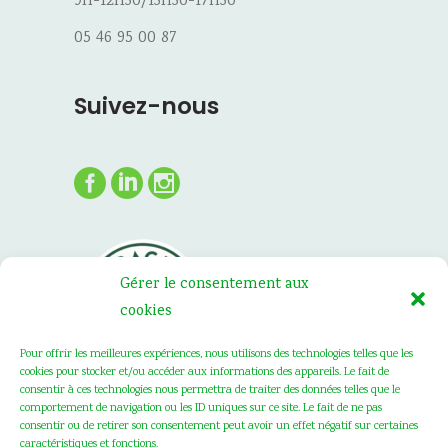
9h-12h30/13h30-17h30
05 46 95 00 87
Suivez-nous
Gérer le consentement aux
cookies
Pour offrir les meilleures expériences, nous utilisons des technologies telles que les
cookies pour stocker et/ou accéder aux informations des appareils. Le fait de
consentir à ces technologies nous permettra de traiter des données telles que le
comportement de navigation ou les ID uniques sur ce site. Le fait de ne pas
consentir ou de retirer son consentement peut avoir un effet négatif sur certaines
caractéristiques et fonctions.