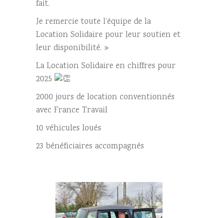
fait.
Je remercie toute l’équipe de la
Location Solidaire pour leur soutien et
leur disponibilité. »
La Location Solidaire en chiffres pour
2025
2000 jours de location conventionnés
avec France Travail
10 véhicules loués
23 bénéficiaires accompagnés