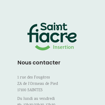
Nous contacter
1 rue des Fougères
ZA de l’Ormeau de Pied
17100 SAINTES
Du lundi au vendredi