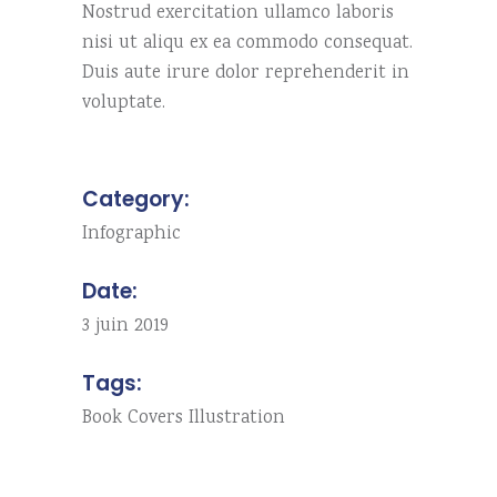
Nostrud exercitation ullamco laboris
nisi ut aliqu ex ea commodo consequat.
Duis aute irure dolor reprehenderit in
voluptate.
Category:
Infographic
Date:
3 juin 2019
Tags:
Book
Covers
Illustration