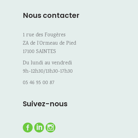
Nous contacter
1 rue des Fougères
ZA de l’Ormeau de Pied
17100 SAINTES
Du lundi au vendredi
9h-12h30/13h30-17h30
05 46 95 00 87
Suivez-nous