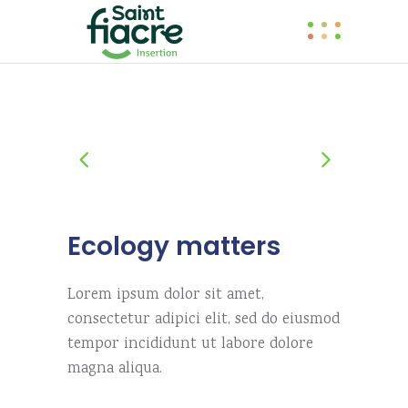
Ecology matters
Lorem ipsum dolor sit amet,
consectetur adipici elit, sed do eiusmod
tempor incididunt ut labore dolore
magna aliqua.