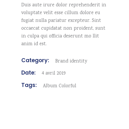
Duis aute irure dolor reprehenderit in
voluptate velit esse cillum dolore eu
fugiat nulla pariatur excepteur. Sint
occaecat cupidatat non proident, sunt
in culpa qui officia deserunt mo llit
anim id est.
Category:
Brand identity
Date:
4 avril 2019
Tags:
Album
Colorful