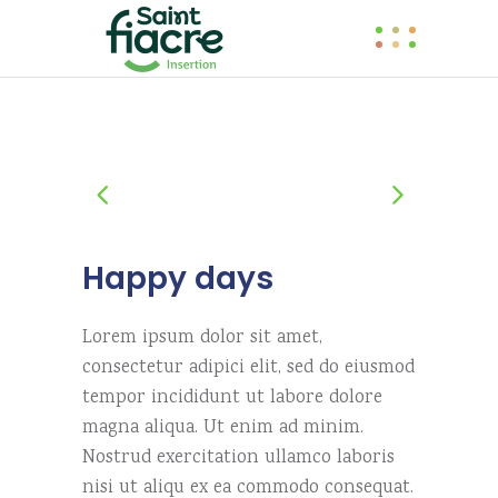
Happy days
Lorem ipsum dolor sit amet,
consectetur adipici elit, sed do eiusmod
tempor incididunt ut labore dolore
magna aliqua. Ut enim ad minim.
Nostrud exercitation ullamco laboris
nisi ut aliqu ex ea commodo consequat.