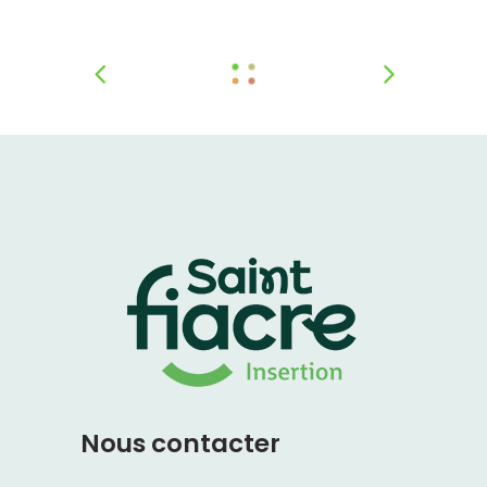
Nous contacter