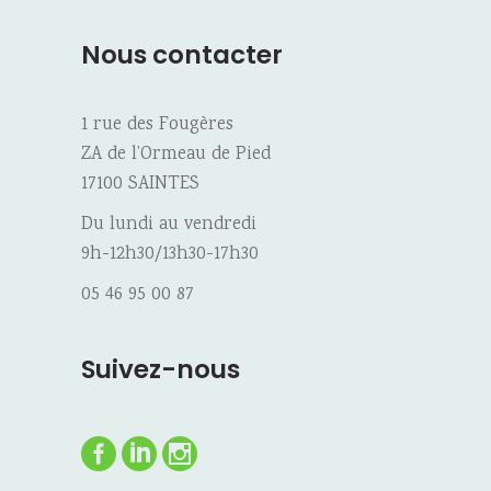
Nous contacter
1 rue des Fougères
ZA de l’Ormeau de Pied
17100 SAINTES
Du lundi au vendredi
9h-12h30/13h30-17h30
05 46 95 00 87
Suivez-nous