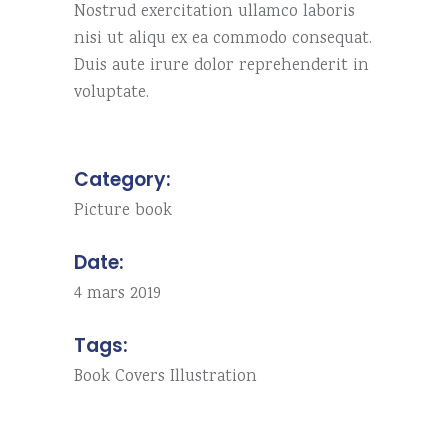
Nostrud exercitation ullamco laboris
nisi ut aliqu ex ea commodo consequat.
Duis aute irure dolor reprehenderit in
voluptate.
Category:
Picture book
Date:
4 mars 2019
Tags:
Book
Covers
Illustration