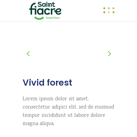
Vivid forest
Lorem ipsum dolor sit amet,
consectetur adipici elit, sed do eiusmod
tempor incididunt ut labore dolore
magna aliqua.