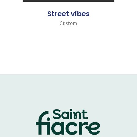
Street vibes
Custom