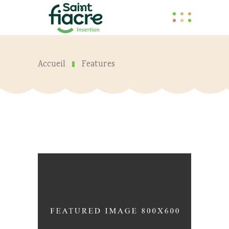
Accueil
Features