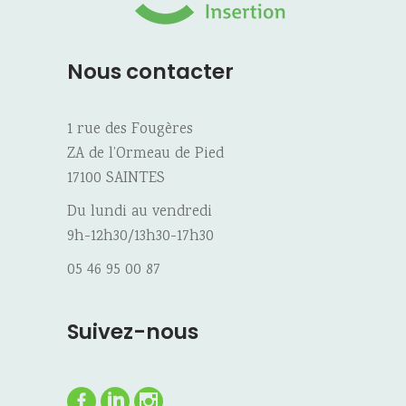
Nous contacter
1 rue des Fougères
ZA de l’Ormeau de Pied
17100 SAINTES
Du lundi au vendredi
9h-12h30/13h30-17h30
05 46 95 00 87
Suivez-nous