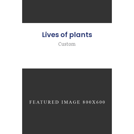
Lives of plants
Custom