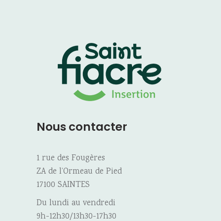
Nous contacter
1 rue des Fougères
ZA de l’Ormeau de Pied
17100 SAINTES
Du lundi au vendredi
9h-12h30/13h30-17h30