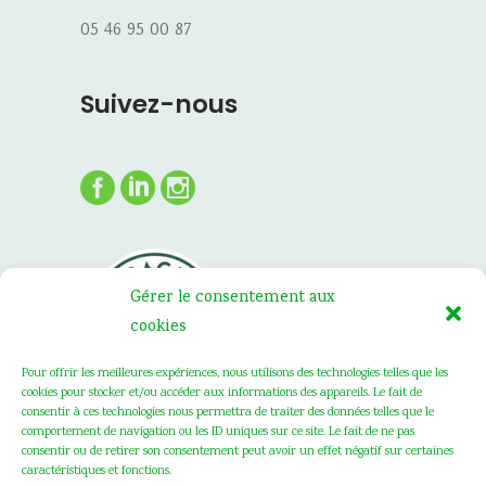
05 46 95 00 87
Suivez-nous
Gérer le consentement aux
cookies
Pour offrir les meilleures expériences, nous utilisons des technologies telles que les
cookies pour stocker et/ou accéder aux informations des appareils. Le fait de
consentir à ces technologies nous permettra de traiter des données telles que le
comportement de navigation ou les ID uniques sur ce site. Le fait de ne pas
consentir ou de retirer son consentement peut avoir un effet négatif sur certaines
caractéristiques et fonctions.