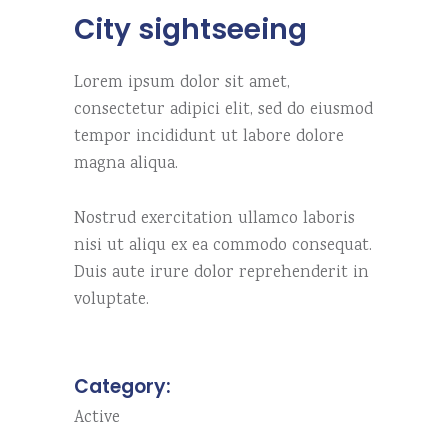
City sightseeing
Lorem ipsum dolor sit amet,
consectetur adipici elit, sed do eiusmod
tempor incididunt ut labore dolore
magna aliqua.
Nostrud exercitation ullamco laboris
nisi ut aliqu ex ea commodo consequat.
Duis aute irure dolor reprehenderit in
voluptate.
Category:
Active