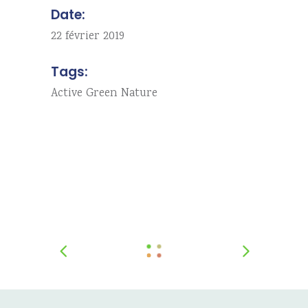
Date:
22 février 2019
Tags:
Active
Green
Nature