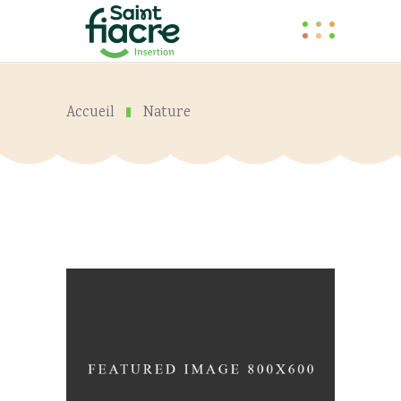
Accueil
Nature