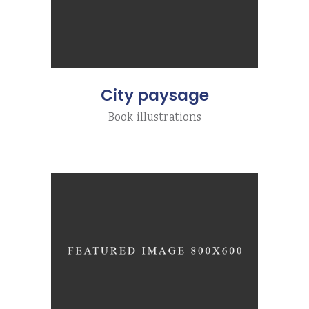
City paysage
Book illustrations