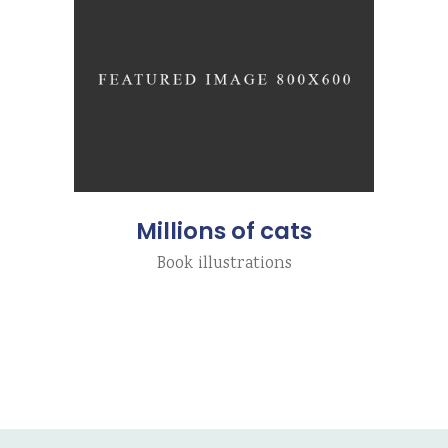
Millions of cats
Book illustrations