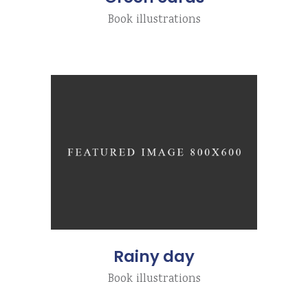
Book illustrations
Rainy day
Book illustrations