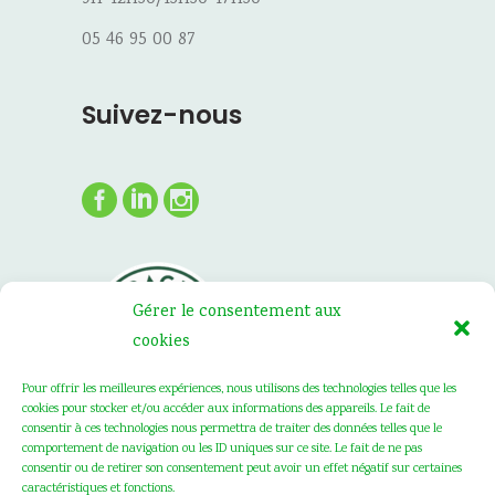
05 46 95 00 87
Suivez-nous
Gérer le consentement aux
cookies
Pour offrir les meilleures expériences, nous utilisons des technologies telles que les
cookies pour stocker et/ou accéder aux informations des appareils. Le fait de
consentir à ces technologies nous permettra de traiter des données telles que le
comportement de navigation ou les ID uniques sur ce site. Le fait de ne pas
consentir ou de retirer son consentement peut avoir un effet négatif sur certaines
caractéristiques et fonctions.