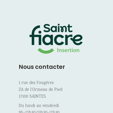
Nous contacter
1 rue des Fougères
ZA de l’Ormeau de Pied
17100 SAINTES
Du lundi au vendredi
9h-12h30/13h30-17h30