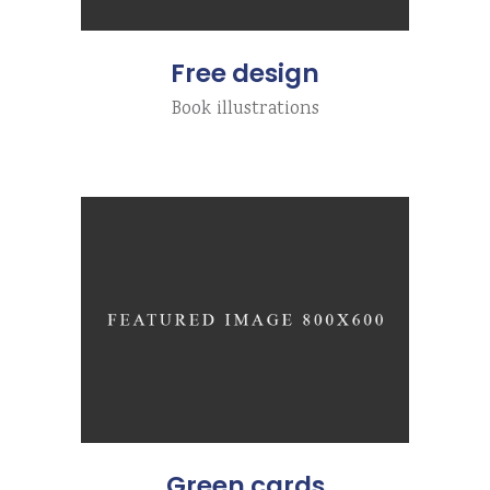
Free design
Book illustrations
Green cards