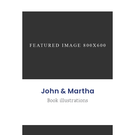
John & Martha
Book illustrations