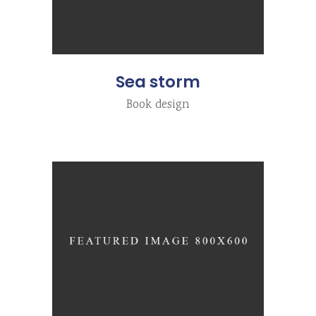
Sea storm
Book design