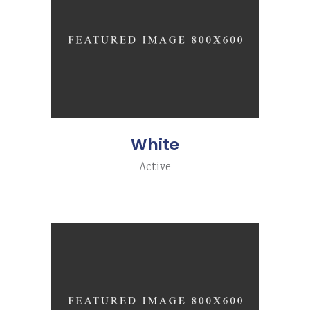
White
Active