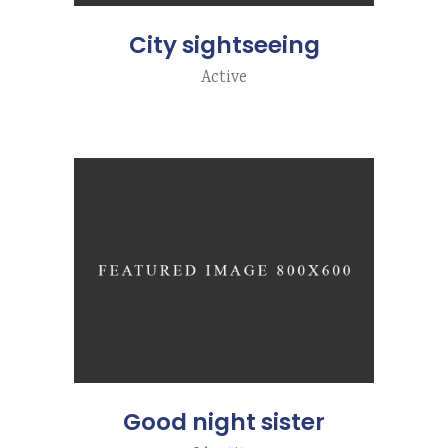
City sightseeing
Active
Good night sister