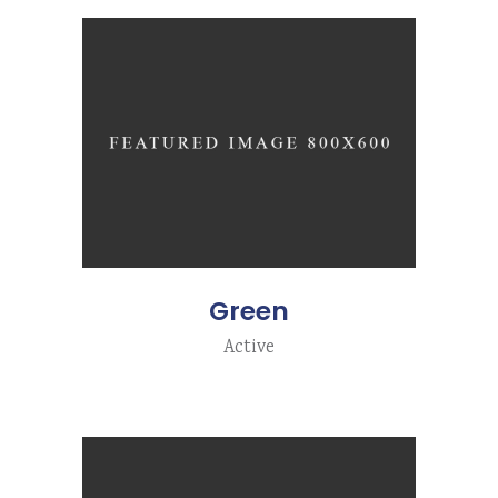
Green
Active